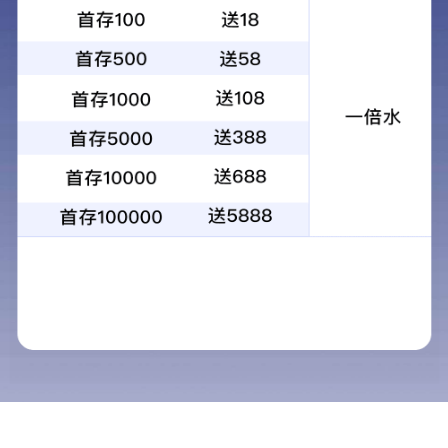
中国电建
路桥之声