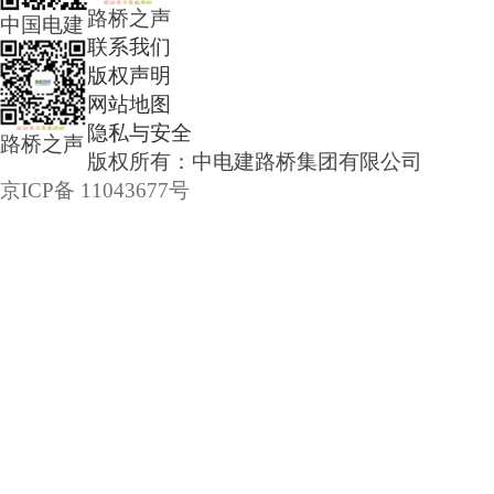
路桥之声
中国电建
联系我们
版权声明
网站地图
隐私与安全
路桥之声
版权所有：中电建路桥集团有限公司
京ICP备 11043677号