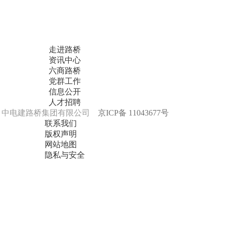
走进路桥
资讯中心
六商路桥
党群工作
信息公开
人才招聘
：中电建路桥集团有限公司
京ICP备 11043677号
联系我们
版权声明
网站地图
隐私与安全