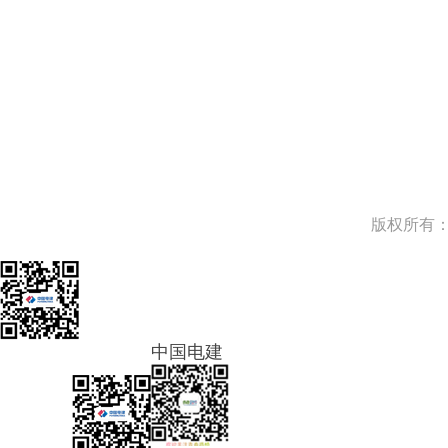
版权所有
中国电建