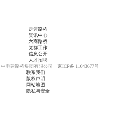
走进路桥
资讯中心
六商路桥
党群工作
信息公开
人才招聘
：中电建路桥集团有限公司
京ICP备 11043677号
联系我们
版权声明
网站地图
隐私与安全